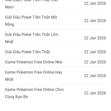
22 Jan 2026
Nam
Giải Đấu Poker Tiền Thật Mở
22 Jan 2026
Rộng
Giải Đấu Poker Tiền Thật Lớn
22 Jan 2026
Nhất
Giải Đấu Poker Tiền Thật
22 Jan 2026
Game Pokemon Free Online Nhẹ
22 Jan 2026
Game Pokemon Free Online Hay
22 Jan 2026
Nhất
Game Pokemon Free Online Chơi
22 Jan 2026
Cùng Bạn Bè