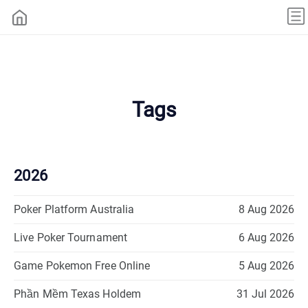
Tags
2026
Poker Platform Australia
8 Aug 2026
Live Poker Tournament
6 Aug 2026
Game Pokemon Free Online
5 Aug 2026
Phần Mềm Texas Holdem
31 Jul 2026