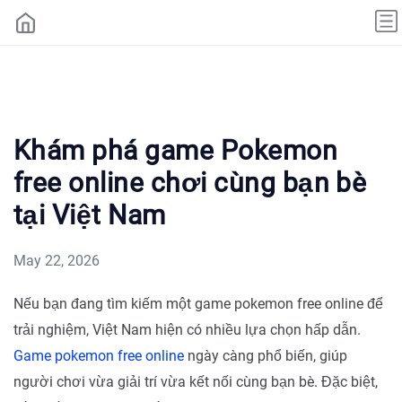
Khám phá game Pokemon
free online chơi cùng bạn bè
tại Việt Nam
May 22, 2026
Nếu bạn đang tìm kiếm một game pokemon free online để
trải nghiệm, Việt Nam hiện có nhiều lựa chọn hấp dẫn.
Game pokemon free online
ngày càng phổ biến, giúp
người chơi vừa giải trí vừa kết nối cùng bạn bè. Đặc biệt,