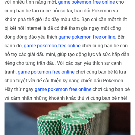
với nhiều tính năng mới,
game pokemon free online
chơi
cùng bạn bè tạo ra cơ hội so tài, trao đổi Pokemon và
khám phá thế giới ảo đầy màu sắc. Bạn chỉ cần một thiết
bị kết nối Internet là đã có thể tham gia ngay một cộng
đồng đông đảo yêu thích
game pokemon free online
. Bên
cạnh đó,
game pokemon free online
chơi cùng bạn bè còn
hỗ trợ các giải đấu mini, giúp tạo động lực và sức hấp dẫn
riêng cho từng trận đấu. Với các bạn yêu thích sự cạnh
tranh,
game pokemon free online
chơi cùng bạn bè là lựa
chọn tuyệt vời để cải thiện kỹ năng chiến đấu Pokemon.
Hãy thử ngay
game pokemon free online
chơi cùng bạn bè
và cảm nhận những khoảnh khắc thú vị cùng bạn bè nhé!