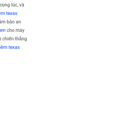
cùng lúc, và
m texas
đảm bảo an
dem
cho máy
i chiến thắng
ềm texas