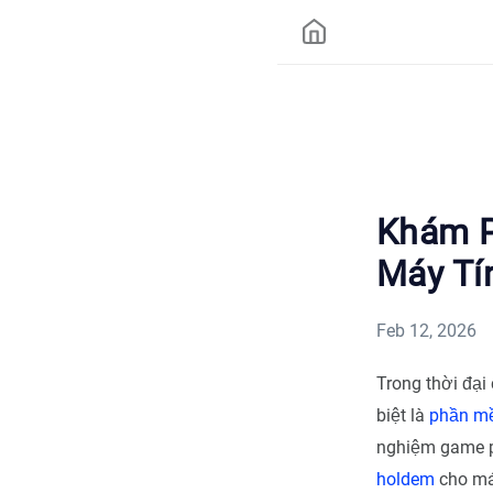
Khám P
Máy Tí
Feb 12, 2026
Trong thời đại
biệt là
phần m
nghiệm game po
holdem
cho máy