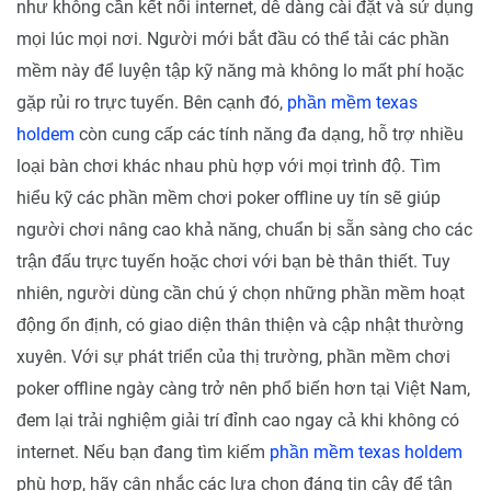
như không cần kết nối internet, dễ dàng cài đặt và sử dụng
mọi lúc mọi nơi. Người mới bắt đầu có thể tải các phần
mềm này để luyện tập kỹ năng mà không lo mất phí hoặc
gặp rủi ro trực tuyến. Bên cạnh đó,
phần mềm texas
holdem
còn cung cấp các tính năng đa dạng, hỗ trợ nhiều
loại bàn chơi khác nhau phù hợp với mọi trình độ. Tìm
hiểu kỹ các phần mềm chơi poker offline uy tín sẽ giúp
người chơi nâng cao khả năng, chuẩn bị sẵn sàng cho các
trận đấu trực tuyến hoặc chơi với bạn bè thân thiết. Tuy
nhiên, người dùng cần chú ý chọn những phần mềm hoạt
động ổn định, có giao diện thân thiện và cập nhật thường
xuyên. Với sự phát triển của thị trường, phần mềm chơi
poker offline ngày càng trở nên phổ biến hơn tại Việt Nam,
đem lại trải nghiệm giải trí đỉnh cao ngay cả khi không có
internet. Nếu bạn đang tìm kiếm
phần mềm texas holdem
phù hợp, hãy cân nhắc các lựa chọn đáng tin cậy để tận