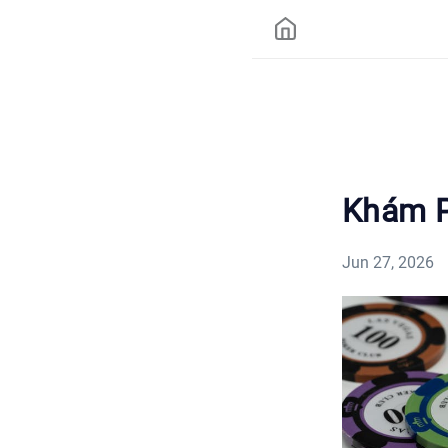
Khám P
Jun 27, 2026