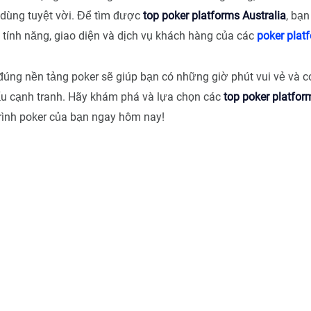
dùng tuyệt vời. Để tìm được
top poker platforms Australia
, bạ
 tính năng, giao diện và dịch vụ khách hàng của các
poker plat
đúng nền tảng poker sẽ giúp bạn có những giờ phút vui vẻ và c
ấu cạnh tranh. Hãy khám phá và lựa chọn các
top poker platfor
rình poker của bạn ngay hôm nay!