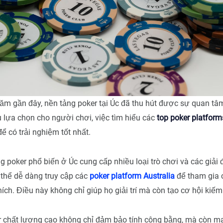
m gần đây, nền tảng poker tại Úc đã thu hút được sự quan tâ
u lựa chọn cho người chơi, việc tìm hiểu các
top poker platform
để có trải nghiệm tốt nhất.
g poker phổ biến ở Úc cung cấp nhiều loại trò chơi và các giải
thể dễ dàng truy cập các
poker platform Australia
để tham gia c
ích. Điều này không chỉ giúp họ giải trí mà còn tạo cơ hội kiếm 
 chất lượng cao không chỉ đảm bảo tính công bằng, mà còn ma