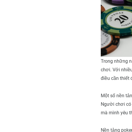
Trong những nă
chơi. Với nhiề
điều cần thiết 
Một số nền tản
Người chơi có 
mà mình yêu th
Nền tảng poker