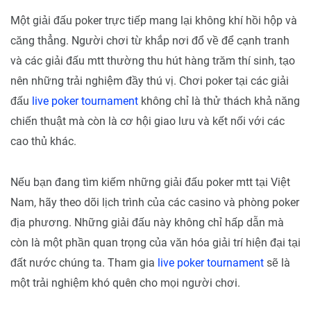
Một giải đấu poker trực tiếp mang lại không khí hồi hộp và
căng thẳng. Người chơi từ khắp nơi đổ về để cạnh tranh
và các giải đấu mtt thường thu hút hàng trăm thí sinh, tạo
nên những trải nghiệm đầy thú vị. Chơi poker tại các giải
đấu
live poker tournament
không chỉ là thử thách khả năng
chiến thuật mà còn là cơ hội giao lưu và kết nối với các
cao thủ khác.
Nếu bạn đang tìm kiếm những giải đấu poker mtt tại Việt
Nam, hãy theo dõi lịch trình của các casino và phòng poker
địa phương. Những giải đấu này không chỉ hấp dẫn mà
còn là một phần quan trọng của văn hóa giải trí hiện đại tại
đất nước chúng ta. Tham gia
live poker tournament
sẽ là
một trải nghiệm khó quên cho mọi người chơi.