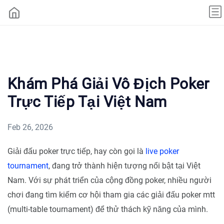
Khám Phá Giải Vô Địch Poker
Trực Tiếp Tại Việt Nam
Feb 26, 2026
Giải đấu poker trực tiếp, hay còn gọi là
live poker
tournament
, đang trở thành hiện tượng nổi bật tại Việt
Nam. Với sự phát triển của cộng đồng poker, nhiều người
chơi đang tìm kiếm cơ hội tham gia các giải đấu poker mtt
(multi-table tournament) để thử thách kỹ năng của mình.