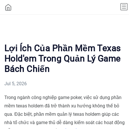
Lợi Ích Của Phần Mềm Texas
Hold'em Trong Quản Lý Game
Bách Chiến
Jul 5, 2026
Trong ngành công nghiệp game poker, việc sử dụng phần
mềm texas holdem đã trở thành xu hướng không thể bỏ
qua. Đặc biệt, phần mềm quản lý texas holdem giúp các
nhà tổ chức và game thủ dễ dàng kiểm soát các hoạt động