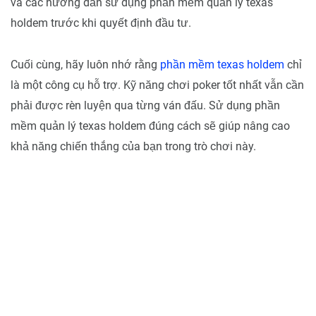
và các hướng dẫn sử dụng phần mềm quản lý texas
holdem trước khi quyết định đầu tư.
Cuối cùng, hãy luôn nhớ rằng
phần mềm texas holdem
chỉ
là một công cụ hỗ trợ. Kỹ năng chơi poker tốt nhất vẫn cần
phải được rèn luyện qua từng ván đấu. Sử dụng phần
mềm quản lý texas holdem đúng cách sẽ giúp nâng cao
khả năng chiến thắng của bạn trong trò chơi này.