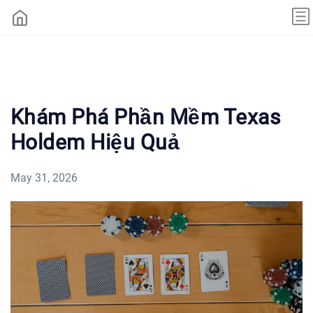
Khám Phá Phần Mềm Texas
Holdem Hiệu Quả
May 31, 2026