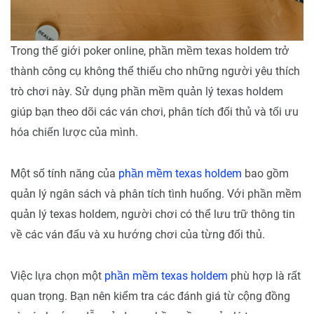
Trong thế giới poker online, phần mềm texas holdem trở
thành công cụ không thể thiếu cho những người yêu thích
trò chơi này. Sử dụng phần mềm quản lý texas holdem
giúp bạn theo dõi các ván chơi, phân tích đối thủ và tối ưu
hóa chiến lược của mình.
Một số tính năng của
phần mềm texas holdem
bao gồm
quản lý ngân sách và phân tích tình huống. Với phần mềm
quản lý texas holdem, người chơi có thể lưu trữ thông tin
về các ván đấu và xu hướng chơi của từng đối thủ.
Việc lựa chọn một
phần mềm texas holdem
phù hợp là rất
quan trọng. Bạn nên kiểm tra các đánh giá từ cộng đồng