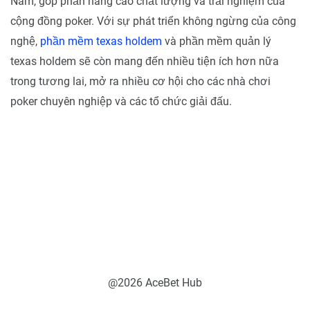
Nam, góp phần nâng cao chất lượng và trải nghiệm của
cộng đồng poker. Với sự phát triển không ngừng của công
nghệ,
phần mềm texas holdem
và phần mềm quản lý
texas holdem sẽ còn mang đến nhiều tiện ích hơn nữa
trong tương lai, mở ra nhiều cơ hội cho các nhà chơi
poker chuyên nghiệp và các tổ chức giải đấu.
@2026 AceBet Hub