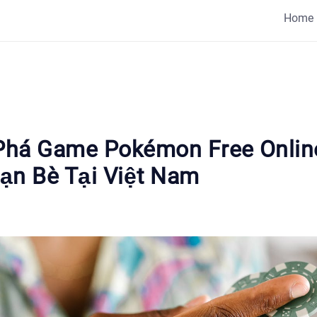
Home
há Game Pokémon Free Onlin
ạn Bè Tại Việt Nam