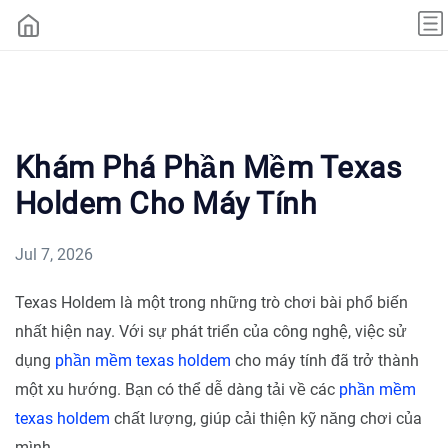
Khám Phá Phần Mềm Texas
Holdem Cho Máy Tính
Jul 7, 2026
Texas Holdem là một trong những trò chơi bài phổ biến
nhất hiện nay. Với sự phát triển của công nghệ, việc sử
dụng
phần mềm texas holdem
cho máy tính đã trở thành
một xu hướng. Bạn có thể dễ dàng tải về các
phần mềm
texas holdem
chất lượng, giúp cải thiện kỹ năng chơi của
mình.