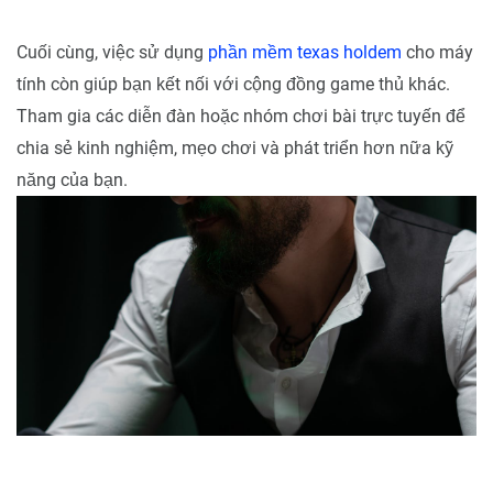
Cuối cùng, việc sử dụng
phần mềm texas holdem
cho máy
tính còn giúp bạn kết nối với cộng đồng game thủ khác.
Tham gia các diễn đàn hoặc nhóm chơi bài trực tuyến để
chia sẻ kinh nghiệm, mẹo chơi và phát triển hơn nữa kỹ
năng của bạn.